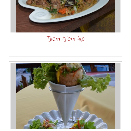
Tjiem tjiem kip