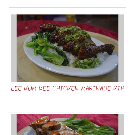
LEE KUM KEE CHICKEN MARINADE KIP