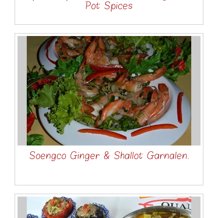
Pot Spices
Soengco Ginger & Shallot Garnalen.