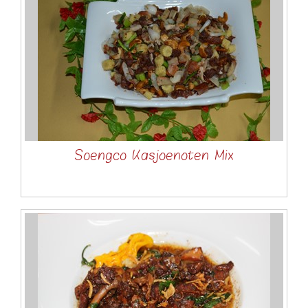
Soengco Kasjoenoten Mix