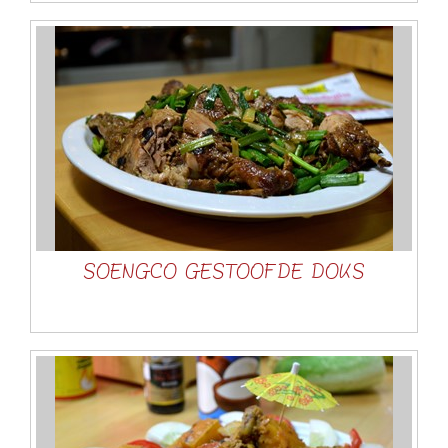
SOENGCO GESTOOFDE DOKS