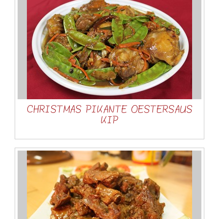
CHRISTMAS PIKANTE OESTERSAUS
KIP