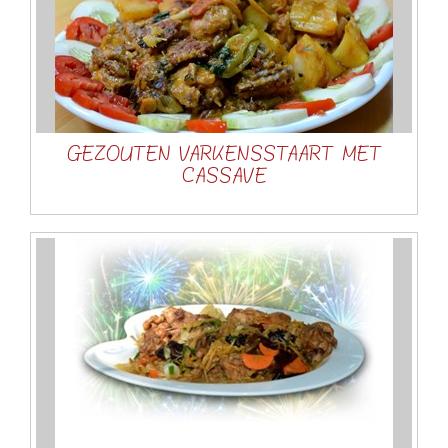
GEZOUTEN VARKENSSTAART MET
CASSAVE