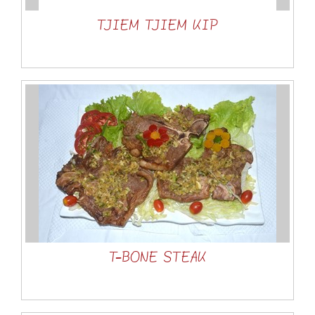
TJIEM TJIEM KIP
T-BONE STEAK