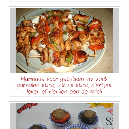
Marinade voor gebakken vis stick,
garnalen stick, inktvis stick, niertjes,
lever of vlerken aan de stick