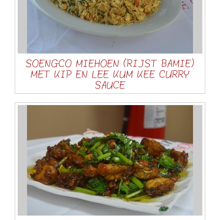
SOENGCO MIEHOEN (RIJST BAMIE)
MET KIP EN LEE KUM KEE CURRY
SAUCE