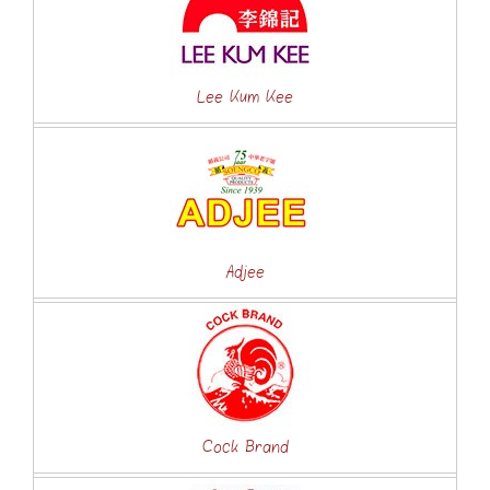
Lee Kum Kee
Adjee
Cock Brand