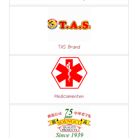
TAS Brand
Medicamenten