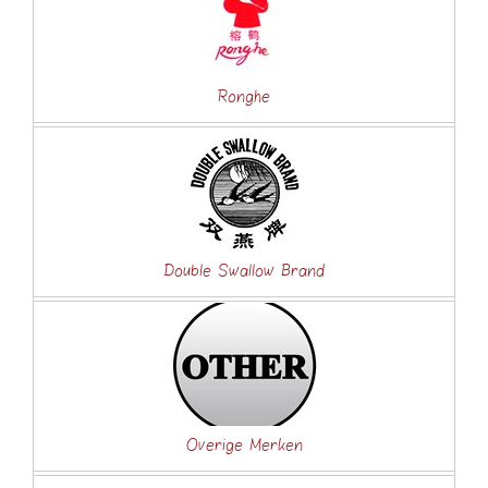
Ronghe
Double Swallow Brand
Overige Merken