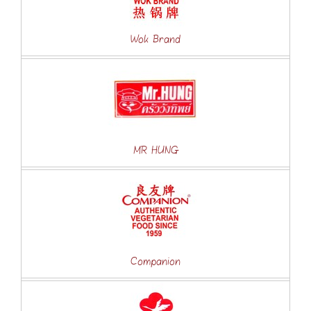
Wok Brand
MR HUNG
Companion