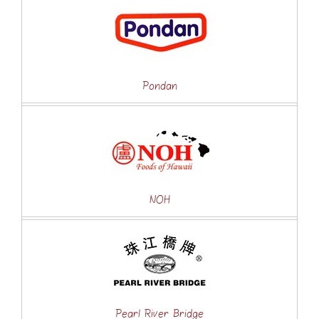
Pondan
NOH
Pearl River Bridge