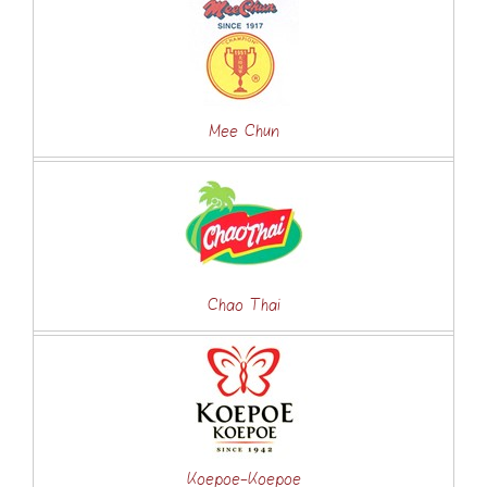
Mee Chun
Chao Thai
Koepoe-Koepoe