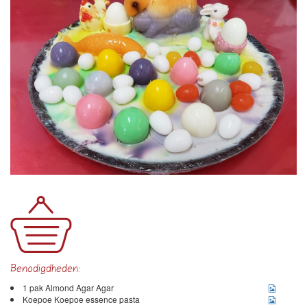
Benodigdheden:
1 pak Almond Agar Agar
Koepoe Koepoe essence pasta