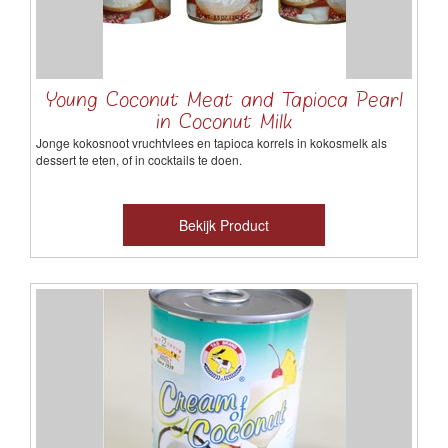
Young Coconut Meat and Tapioca Pearl
in Coconut Milk
Jonge kokosnoot vruchtvlees en tapioca korrels in kokosmelk als
dessert te eten, of in cocktails te doen.
Bekijk Product