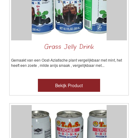
Grass Jelly Drink
Gemaakt van een Oost-Aziatische plant vergelijkbaar met mint, het
heeft een zoete , milde anijs smaak , vergelijkbaar met...
Bekijk Product