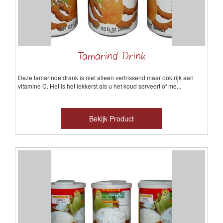
Tamarind Drink
Deze tamarinde drank is niet alleen verfrissend maar ook rijk aan
vitamine C. Het is het lekkerst als u het koud serveert of me...
Bekijk Product