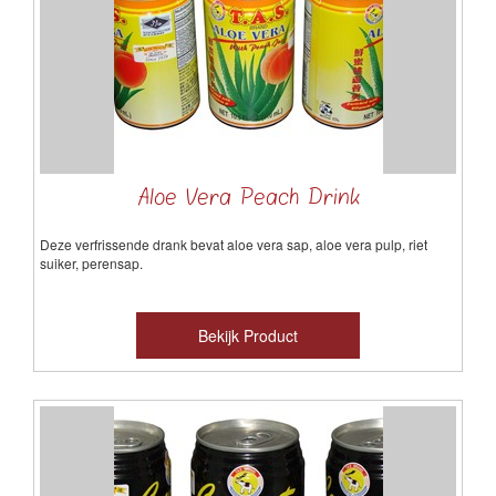
Aloe Vera Peach Drink
Deze verfrissende drank bevat aloe vera sap, aloe vera pulp, riet
suiker, perensap.
Bekijk Product