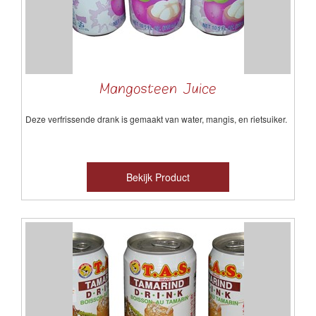
Mangosteen Juice
Deze verfrissende drank is gemaakt van water, mangis, en rietsuiker.
Bekijk Product