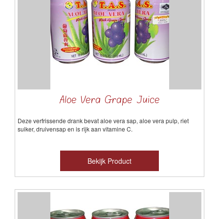
Aloe Vera Grape Juice
Deze verfrissende drank bevat aloe vera sap, aloe vera pulp, riet
suiker, druivensap en is rijk aan vitamine C.
Bekijk Product