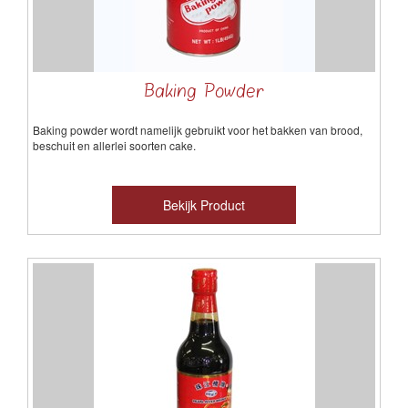
Baking Powder
Baking powder wordt namelijk gebruikt voor het bakken van brood,
beschuit en allerlei soorten cake.
Bekijk Product