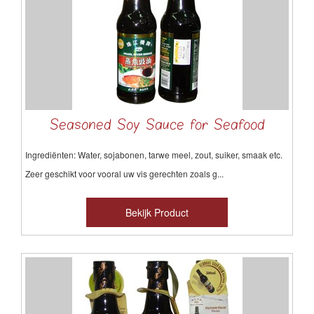
Seasoned Soy Sauce for Seafood
Ingrediënten: Water, sojabonen, tarwe meel, zout, suiker, smaak etc.
Zeer geschikt voor vooral uw vis gerechten zoals g...
Bekijk Product