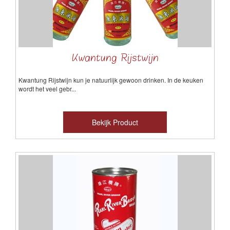
Kwantung Rijstwijn
Kwantung Rijstwijn kun je natuurlijk gewoon drinken.
In de keuken
wordt het veel gebr...
Bekijk Product