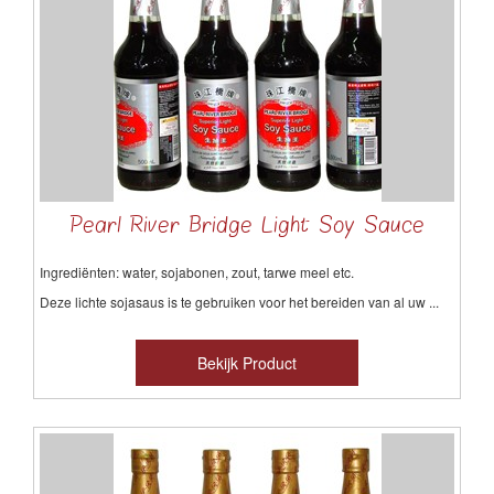
Pearl River Bridge Light Soy Sauce
Ingrediënten: water, sojabonen, zout, tarwe meel etc.
Deze lichte sojasaus is te gebruiken voor het bereiden van al uw ...
Bekijk Product