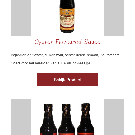
Oyster Flavoured Sauce
Ingrediënten: Water, suiker, zout, oester delen, smaak, kleurstof etc.
Goed voor het bereiden van al uw vis of vlees ge...
Bekijk Product