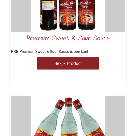
Premium Sweet & Sour Sauce
PRB
Premium
Sweet & Sour Sauce
is een kant-
Bekijk Product