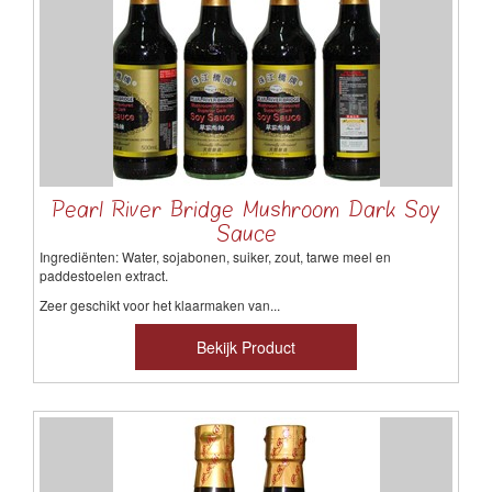
Pearl River Bridge Mushroom Dark Soy
Sauce
Ingrediënten: Water, sojabonen, suiker, zout, tarwe meel en
paddestoelen extract.
Zeer geschikt voor het klaarmaken van...
Bekijk Product