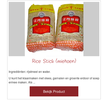
Rice Stick (miehoen)
Ingrediënten: rijstmeel en water.
U kunt het klaarmaken met vlees, garnalen en groente erdoor of soep
ermee maken. Als ...
Bekijk Product